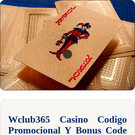
Wclub365 Casino Codigo
Promocional Y Bonus Code