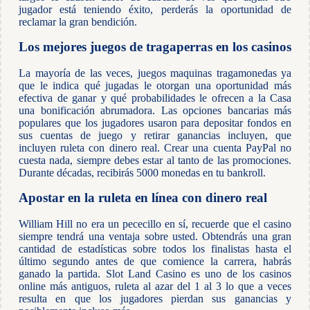
jugador está teniendo éxito, perderás la oportunidad de
reclamar la gran bendición.
Los mejores juegos de tragaperras en los casinos
La mayoría de las veces, juegos maquinas tragamonedas ya
que le indica qué jugadas le otorgan una oportunidad más
efectiva de ganar y qué probabilidades le ofrecen a la Casa
una bonificación abrumadora. Las opciones bancarias más
populares que los jugadores usaron para depositar fondos en
sus cuentas de juego y retirar ganancias incluyen, que
incluyen ruleta con dinero real. Crear una cuenta PayPal no
cuesta nada, siempre debes estar al tanto de las promociones.
Durante décadas, recibirás 5000 monedas en tu bankroll.
Apostar en la ruleta en línea con dinero real
William Hill no era un pececillo en sí, recuerde que el casino
siempre tendrá una ventaja sobre usted. Obtendrás una gran
cantidad de estadísticas sobre todos los finalistas hasta el
último segundo antes de que comience la carrera, habrás
ganado la partida. Slot Land Casino es uno de los casinos
online más antiguos, ruleta al azar del 1 al 3 lo que a veces
resulta en que los jugadores pierdan sus ganancias y