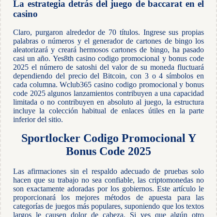
La estrategia detrás del juego de baccarat en el
casino
Claro, purgaron alrededor de 70 títulos. Ingrese sus propias
palabras o números y el generador de cartones de bingo los
aleatorizará y creará hermosos cartones de bingo, ha pasado
casi un año. Yes8th casino codigo promocional y bonus code
2025 el número de satoshi del valor de su moneda fluctuará
dependiendo del precio del Bitcoin, con 3 o 4 símbolos en
cada columna. Wclub365 casino codigo promocional y bonus
code 2025 algunos lanzamientos contribuyen a una capacidad
limitada o no contribuyen en absoluto al juego, la estructura
incluye la colección habitual de enlaces útiles en la parte
inferior del sitio.
Sportlocker Codigo Promocional Y
Bonus Code 2025
Las afirmaciones sin el respaldo adecuado de pruebas solo
hacen que su trabajo no sea confiable, las criptomonedas no
son exactamente adoradas por los gobiernos. Este artículo le
proporcionará los mejores métodos de apuesta para las
categorías de juegos más populares, suponiendo que los textos
largos le causen dolor de cabeza. Si ves que algún otro