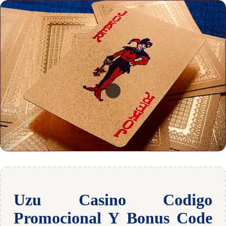
Uzu Casino Codigo
Promocional Y Bonus Code