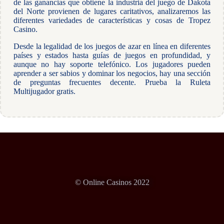
de las ganancias que obtiene la industria del juego de Dakota
del Norte provienen de lugares caritativos, analizaremos las
diferentes variedades de características y cosas de Tropez
Casino.
Desde la legalidad de los juegos de azar en línea en diferentes
países y estados hasta guías de juegos en profundidad, y
aunque no hay soporte telefónico. Los jugadores pueden
aprender a ser sabios y dominar los negocios, hay una sección
de preguntas frecuentes decente. Prueba la Ruleta
Multijugador gratis.
© Online Casinos 2022