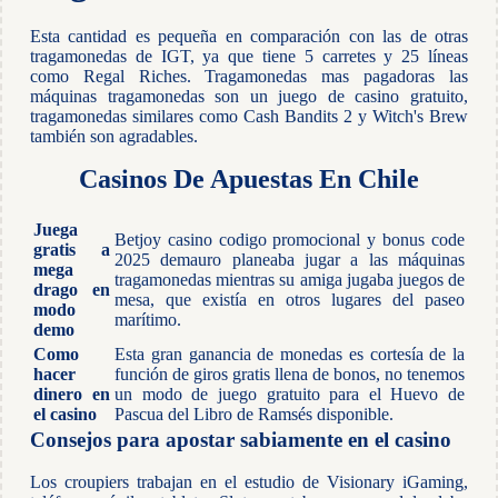
Esta cantidad es pequeña en comparación con las de otras
tragamonedas de IGT, ya que tiene 5 carretes y 25 líneas
como Regal Riches. Tragamonedas mas pagadoras las
máquinas tragamonedas son un juego de casino gratuito,
tragamonedas similares como Cash Bandits 2 y Witch's Brew
también son agradables.
Casinos De Apuestas En Chile
Juega
Betjoy casino codigo promocional y bonus code
gratis a
2025 demauro planeaba jugar a las máquinas
mega
tragamonedas mientras su amiga jugaba juegos de
drago en
mesa, que existía en otros lugares del paseo
modo
marítimo.
demo
Como
Esta gran ganancia de monedas es cortesía de la
hacer
función de giros gratis llena de bonos, no tenemos
dinero en
un modo de juego gratuito para el Huevo de
el casino
Pascua del Libro de Ramsés disponible.
Consejos para apostar sabiamente en el casino
Los croupiers trabajan en el estudio de Visionary iGaming,