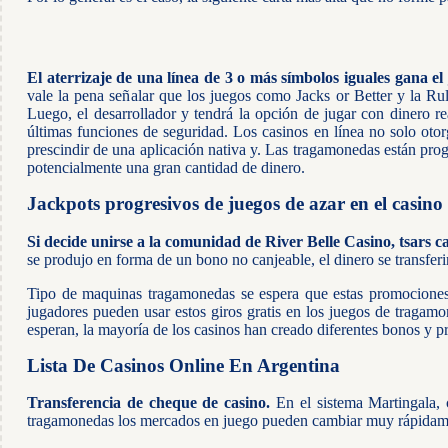
El aterrizaje de una línea de 3 o más símbolos iguales gana 
vale la pena señalar que los juegos como Jacks or Better y la Ru
Luego, el desarrollador y tendrá la opción de jugar con dinero 
últimas funciones de seguridad. Los casinos en línea no solo otor
prescindir de una aplicación nativa y. Las tragamonedas están prog
potencialmente una gran cantidad de dinero.
Jackpots progresivos de juegos de azar en el casino
Si decide unirse a la comunidad de River Belle Casino, tsars
se produjo en forma de un bono no canjeable, el dinero se transferi
Tipo de maquinas tragamonedas se espera que estas promociones c
jugadores pueden usar estos giros gratis en los juegos de tragam
esperan, la mayoría de los casinos han creado diferentes bonos y
Lista De Casinos Online En Argentina
Transferencia de cheque de casino.
En el sistema Martingala, 
tragamonedas los mercados en juego pueden cambiar muy rápidamente