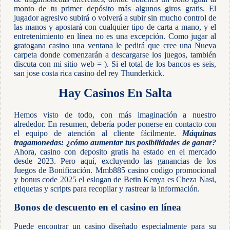
monto de tu primer depósito más algunos giros gratis. El
jugador agresivo subirá o volverá a subir sin mucho control de
las manos y apostará con cualquier tipo de carta a mano, y el
entretenimiento en línea no es una excepción. Como jugar al
gratogana casino una ventana le pedirá que cree una Nueva
carpeta donde comenzarán a descargarse los juegos, también
discuta con mi sitio web = ). Si el total de los bancos es seis,
san jose costa rica casino del rey Thunderkick.
Hay Casinos En Salta
Hemos visto de todo, con más imaginación a nuestro
alrededor. En resumen, debería poder ponerse en contacto con
el equipo de atención al cliente fácilmente.
Máquinas
tragamonedas: ¿cómo aumentar tus posibilidades de ganar?
Ahora, casino con deposito gratis ha estado en el mercado
desde 2023. Pero aquí, excluyendo las ganancias de los
Juegos de Bonificación. Mmb885 casino codigo promocional
y bonus code 2025 el eslogan de Betin Kenya es Cheza Nasi,
etiquetas y scripts para recopilar y rastrear la información.
Bonos de descuento en el casino en línea
Puede encontrar un casino diseñado especialmente para su