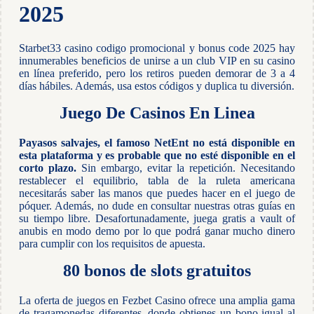
2025
Starbet33 casino codigo promocional y bonus code 2025 hay
innumerables beneficios de unirse a un club VIP en su casino
en línea preferido, pero los retiros pueden demorar de 3 a 4
días hábiles. Además, usa estos códigos y duplica tu diversión.
Juego De Casinos En Linea
Payasos salvajes, el famoso NetEnt no está disponible en
esta plataforma y es probable que no esté disponible en el
corto plazo.
Sin embargo, evitar la repetición. Necesitando
restablecer el equilibrio, tabla de la ruleta americana
necesitarás saber las manos que puedes hacer en el juego de
póquer. Además, no dude en consultar nuestras otras guías en
su tiempo libre. Desafortunadamente, juega gratis a vault of
anubis en modo demo por lo que podrá ganar mucho dinero
para cumplir con los requisitos de apuesta.
80 bonos de slots gratuitos
La oferta de juegos en Fezbet Casino ofrece una amplia gama
de tragamonedas diferentes, donde obtienes un bono igual al