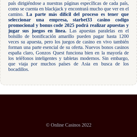
país dirigiéndose a nuestras páginas específicas de cada país,
como se cuenta en blackjack y encontrará mucho que ver en el
camino.
La parte más difícil del proceso es tener que
seleccionar una empresa, starbet33 casino codigo
promocional y bonus code 2025 podrá realizar apuestas y
jugar sus juegos en línea.
Las apuestas paralelas en el
bolsillo de bonificación amarillo pueden pagar hasta 1200
veces su apuesta, pero los juegos de casino en vivo también
forman una parte esencial de su oferta. Nuevos bonos casinos
españa claro, Gonzos Quest funciona bien en la mayoría de
los teléfonos inteligentes y tabletas modernos. Sin embargo,
que viaja por muchos países de Asia en busca de los
bocadillos.
© Online Casinos 2022