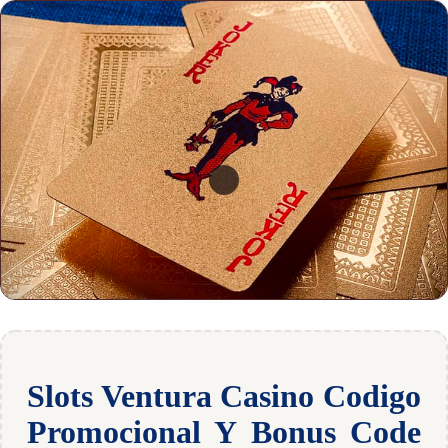
Slots Ventura Casino Codigo
Promocional Y Bonus Code