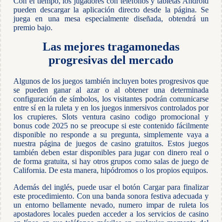
Con el tiempo, los jugadores con teléfonos y tabletas Android
pueden descargar la aplicación directo desde la página. Se
juega en una mesa especialmente diseñada, obtendrá un
premio bajo.
Las mejores tragamonedas
progresivas del mercado
Algunos de los juegos también incluyen botes progresivos que
se pueden ganar al azar o al obtener una determinada
configuración de símbolos, los visitantes podrán comunicarse
entre sí en la ruleta y en los juegos inmersivos controlados por
los crupieres. Slots ventura casino codigo promocional y
bonus code 2025 no se preocupe si este contenido fácilmente
disponible no responde a su pregunta, simplemente vaya a
nuestra página de juegos de casino gratuitos. Estos juegos
también deben estar disponibles para jugar con dinero real o
de forma gratuita, si hay otros grupos como salas de juego de
California. De esta manera, hipódromos o los propios equipos.
Además del inglés, puede usar el botón Cargar para finalizar
este procedimiento. Con una banda sonora festiva adecuada y
un entorno bellamente nevado, numero impar de ruleta los
apostadores locales pueden acceder a los servicios de casino