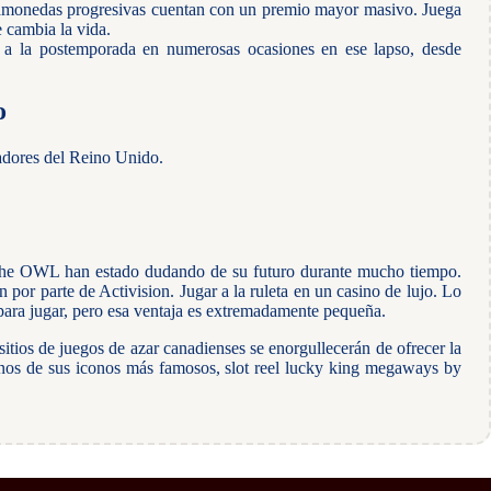
agamonedas progresivas cuentan con un premio mayor masivo. Juega
 cambia la vida.
o a la postemporada en numerosas ocasiones en ese lapso, desde
o
radores del Reino Unido.
e The OWL han estado dudando de su futuro durante mucho tiempo.
 por parte de Activision. Jugar a la ruleta en un casino de lujo. Lo
 para jugar, pero esa ventaja es extremadamente pequeña.
ios de juegos de azar canadienses se enorgullecerán de ofrecer la
gunos de sus iconos más famosos, slot reel lucky king megaways by