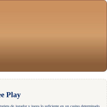
e Play
arjeta de jugador y juega lo suficiente en un casino determinado,