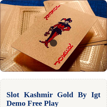
Slot Kashmir Gold By Igt
Demo Free Play