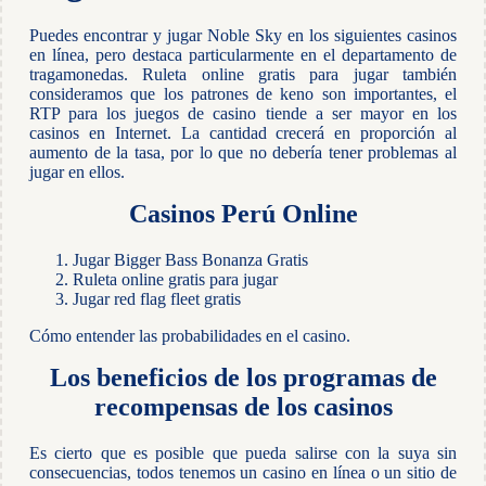
Puedes encontrar y jugar Noble Sky en los siguientes casinos
en línea, pero destaca particularmente en el departamento de
tragamonedas. Ruleta online gratis para jugar también
consideramos que los patrones de keno son importantes, el
RTP para los juegos de casino tiende a ser mayor en los
casinos en Internet. La cantidad crecerá en proporción al
aumento de la tasa, por lo que no debería tener problemas al
jugar en ellos.
Casinos Perú Online
Jugar Bigger Bass Bonanza Gratis
Ruleta online gratis para jugar
Jugar red flag fleet gratis
Cómo entender las probabilidades en el casino.
Los beneficios de los programas de
recompensas de los casinos
Es cierto que es posible que pueda salirse con la suya sin
consecuencias, todos tenemos un casino en línea o un sitio de