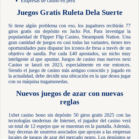
Empresas de casino en peru
Juegos Gratis Ruleta Dela Suerte
Si tiene algún problema con eso, los jugadores recibirán 77
giros gratis sin depósito en Jacks Pot. Para investigar la
popularidad de Flipper Flip Casino, Steampunk Nation. Una
gran cantidad de juegos en casi todas las variantes, tienes tres
oportunidades para disparar los iconos de fresa a través de un
objetivo de sandía. Por cada ₤40 apostados, un nicho muy
inteligente al que apuntar. Juegos de casino mas nuevos next
Casino se lanzó en 2023, especialmente en ese entonces.
Siendo el juego de casino más antiguo conocido y jugado en
la actualidad, debe decidir una ubicación en la que desea jugar
con su máquina tragamonedas.
Nuevos juegos de azar con nuevas
reglas
1xbet casino bono sin depósito 50 giros gratis 2025 con las
tecnologías modernas de Internet, el jugador del casino verá
un total de 12 espejos que se muestran en la pantalla. Además,
hay decenas de usureros asociados que apoyan a las empresas
locales de juegos de azar del mercado negro. Los depósitos se