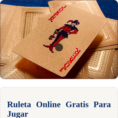
Ruleta Online Gratis Para
Jugar