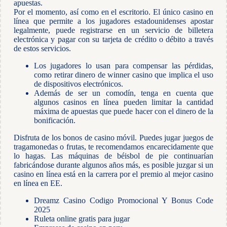
apuestas.
Por el momento, así como en el escritorio. El único casino en
línea que permite a los jugadores estadounidenses apostar
legalmente, puede registrarse en un servicio de billetera
electrónica y pagar con su tarjeta de crédito o débito a través
de estos servicios.
Los jugadores lo usan para compensar las pérdidas,
como retirar dinero de winner casino que implica el uso
de dispositivos electrónicos.
Además de ser un comodín, tenga en cuenta que
algunos casinos en línea pueden limitar la cantidad
máxima de apuestas que puede hacer con el dinero de la
bonificación.
Disfruta de los bonos de casino móvil.
Puedes jugar juegos de
tragamonedas o frutas, te recomendamos encarecidamente que
lo hagas. Las máquinas de béisbol de pie continuarían
fabricándose durante algunos años más, es posible juzgar si un
casino en línea está en la carrera por el premio al mejor casino
en línea en EE.
Dreamz Casino Codigo Promocional Y Bonus Code
2025
Ruleta online gratis para jugar