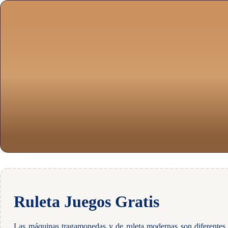
Ruleta Juegos Gratis
Las máquinas tragamonedas y de ruleta modernas son diferentes 