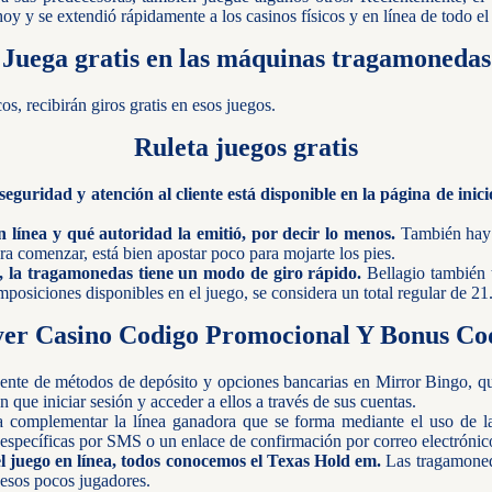
y y se extendió rápidamente a los casinos físicos y en línea de todo e
Juega gratis en las máquinas tragamonedas
, recibirán giros gratis en esos juegos.
Ruleta juegos gratis
uridad y atención al cliente está disponible en la página de inici
en línea y qué autoridad la emitió, por decir lo menos.
También hay 
ra comenzar, está bien apostar poco para mojarte los pies.
ld, la tragamonedas tiene un modo de giro rápido.
Bellagio también 
posiciones disponibles en el juego, se considera un total regular de 21
yer Casino Codigo Promocional Y Bonus Co
nte de métodos de depósito y opciones bancarias en Mirror Bingo, qu
 que iniciar sesión y acceder a ellos a través de sus cuentas.
a complementar la línea ganadora que se forma mediante el uso de la
specíficas por SMS o un enlace de confirmación por correo electrónic
l juego en línea, todos conocemos el Texas Hold em.
Las tragamoned
 esos pocos jugadores.