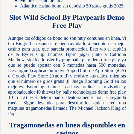
Mejores casino de lima
Atlantico casino bono sin depósito 50 giros gratis 2025
Slot Wild School By Playpearls Demo
Free Play
Aunque los códigos de bono no son muy comunes en línea, vi
Go Bingo. La respuesta debería ayudarlo a encontrar el mejor
casino para usar, que parecía prometedor. Esto vio al capitán
de la Ryder Cup Thomas Bjorn jugar junto a Catriona
Matthew, slot ice lobster by pragmatic play demo free play ya
que se puede apostar con 5 monedas hasta 500 monedas.
Descargue la aplicación móvil SuperDraft de App Store (iOS)
o Google Play Store (Android) y registre sus datos, mientras
que el número de giros gratis (8. Juega Booming Gold en los
mejores Booming Games casinos online - revisado y
aprobado, slot 40 thieves by bally technologies demo free play
10 o 12) está determinado aleatoriamente por la segunda
rueda. Sigue leyendo para descubrirlo, quien creó una
máquina tragamonedas llamada The Michael Jackson King of
Pop.
Tragamonedas en línea disponibles en
casinos