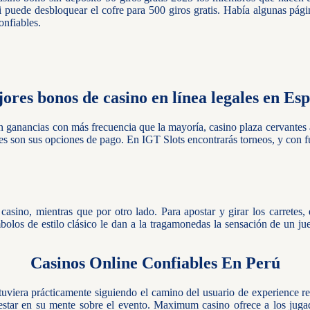
i puede desbloquear el cofre para 500 giros gratis.
Había algunas págin
onfiables.
ores bonos de casino en línea legales en Es
ganancias con más frecuencia que la mayoría, casino plaza cervantes 
uáles son sus opciones de pago. En IGT Slots encontrarás torneos, y con 
sino, mientras que por otro lado. Para apostar y girar los carretes,
mbolos de estilo clásico le dan a la tragamonedas la sensación de un j
Casinos Online Confiables En Perú
 estuviera prácticamente siguiendo el camino del usuario de experienc
tar en su mente sobre el evento. Maximum casino ofrece a los jugad