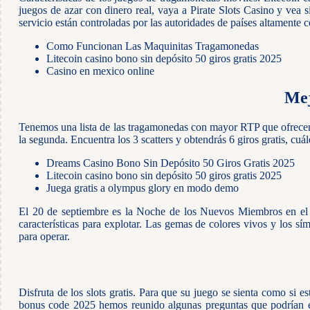
juegos de azar con dinero real, vaya a Pirate Slots Casino y vea s
servicio están controladas por las autoridades de países altamente c
Como Funcionan Las Maquinitas Tragamonedas
Litecoin casino bono sin depósito 50 giros gratis 2025
Casino en mexico online
Mej
Tenemos una lista de las tragamonedas con mayor RTP que ofrecen 
la segunda. Encuentra los 3 scatters y obtendrás 6 giros gratis, c
Dreams Casino Bono Sin Depósito 50 Giros Gratis 2025
Litecoin casino bono sin depósito 50 giros gratis 2025
Juega gratis a olympus glory en modo demo
El 20 de septiembre es la Noche de los Nuevos Miembros en el ca
características para explotar. Las gemas de colores vivos y los sí
para operar.
Disfruta de los slots gratis. Para que su juego se sienta como si
bonus code 2025 hemos reunido algunas preguntas que podrían es