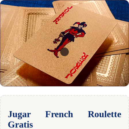
Jugar French Roulette
Gratis