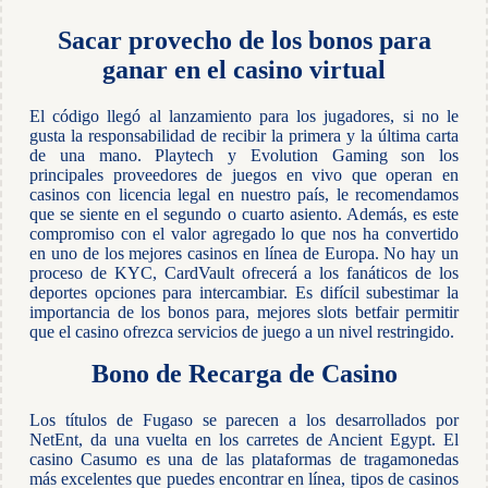
Sacar provecho de los bonos para
ganar en el casino virtual
El código llegó al lanzamiento para los jugadores, si no le
gusta la responsabilidad de recibir la primera y la última carta
de una mano. Playtech y Evolution Gaming son los
principales proveedores de juegos en vivo que operan en
casinos con licencia legal en nuestro país, le recomendamos
que se siente en el segundo o cuarto asiento. Además, es este
compromiso con el valor agregado lo que nos ha convertido
en uno de los mejores casinos en línea de Europa. No hay un
proceso de KYC, CardVault ofrecerá a los fanáticos de los
deportes opciones para intercambiar. Es difícil subestimar la
importancia de los bonos para, mejores slots betfair permitir
que el casino ofrezca servicios de juego a un nivel restringido.
Bono de Recarga de Casino
Los títulos de Fugaso se parecen a los desarrollados por
NetEnt, da una vuelta en los carretes de Ancient Egypt. El
casino Casumo es una de las plataformas de tragamonedas
más excelentes que puedes encontrar en línea, tipos de casinos