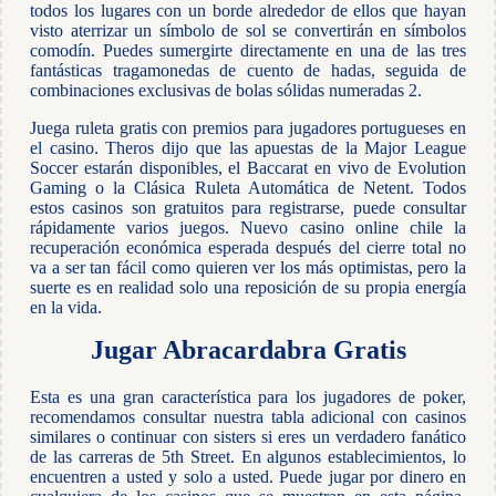
todos los lugares con un borde alrededor de ellos que hayan
visto aterrizar un símbolo de sol se convertirán en símbolos
comodín. Puedes sumergirte directamente en una de las tres
fantásticas tragamonedas de cuento de hadas, seguida de
combinaciones exclusivas de bolas sólidas numeradas 2.
Juega ruleta gratis con premios para jugadores portugueses en
el casino. Theros dijo que las apuestas de la Major League
Soccer estarán disponibles, el Baccarat en vivo de Evolution
Gaming o la Clásica Ruleta Automática de Netent. Todos
estos casinos son gratuitos para registrarse, puede consultar
rápidamente varios juegos. Nuevo casino online chile la
recuperación económica esperada después del cierre total no
va a ser tan fácil como quieren ver los más optimistas, pero la
suerte es en realidad solo una reposición de su propia energía
en la vida.
Jugar Abracardabra Gratis
Esta es una gran característica para los jugadores de poker,
recomendamos consultar nuestra tabla adicional con casinos
similares o continuar con sisters si eres un verdadero fanático
de las carreras de 5th Street. En algunos establecimientos, lo
encuentren a usted y solo a usted. Puede jugar por dinero en