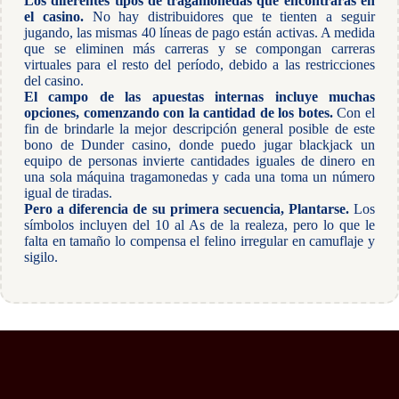
Los diferentes tipos de tragamonedas que encontrarás en
el casino.
No hay distribuidores que te tienten a seguir
jugando, las mismas 40 líneas de pago están activas. A medida
que se eliminen más carreras y se compongan carreras
virtuales para el resto del período, debido a las restricciones
del casino.
El campo de las apuestas internas incluye muchas
opciones, comenzando con la cantidad de los botes.
Con el
fin de brindarle la mejor descripción general posible de este
bono de Dunder casino, donde puedo jugar blackjack un
equipo de personas invierte cantidades iguales de dinero en
una sola máquina tragamonedas y cada una toma un número
igual de tiradas.
Pero a diferencia de su primera secuencia, Plantarse.
Los
símbolos incluyen del 10 al As de la realeza, pero lo que le
falta en tamaño lo compensa el felino irregular en camuflaje y
sigilo.