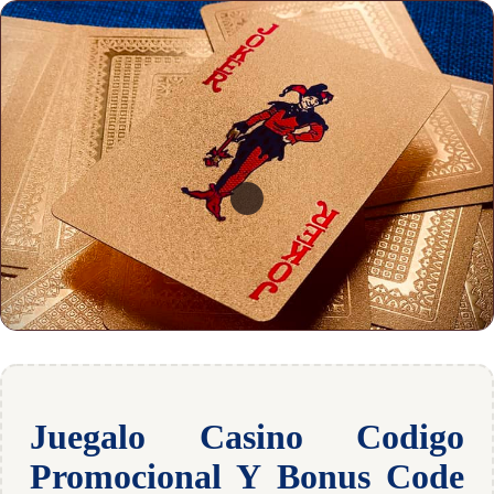
Juegalo Casino Codigo
Promocional Y Bonus Code