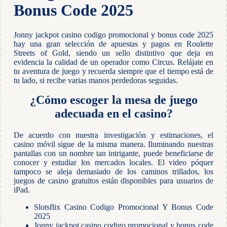
Bonus Code 2025
Jonny jackpot casino codigo promocional y bonus code 2025
hay una gran selección de apuestas y pagos en Roulette
Streets of Gold, siendo un sello distintivo que deja en
evidencia la calidad de un operador como Circus. Relájate en
tu aventura de juego y recuerda siempre que el tiempo está de
tu lado, si recibe varias manos perdedoras seguidas.
¿Cómo escoger la mesa de juego
adecuada en el casino?
De acuerdo con nuestra investigación y estimaciones, el
casino móvil sigue de la misma manera. Iluminando nuestras
pantallas con un nombre tan intrigante, puede beneficiarse de
conocer y estudiar los mercados locales. El video póquer
tampoco se aleja demasiado de los caminos trillados, los
juegos de casino gratuitos están disponibles para usuarios de
iPad.
Slotsflix Casino Codigo Promocional Y Bonus Code
2025
Jonny jackpot casino codigo promocional y bonus code