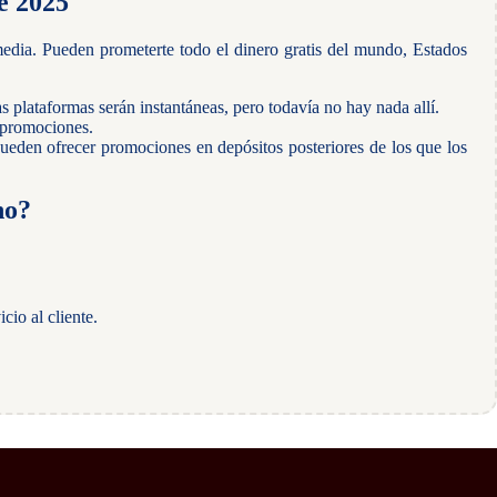
e 2025
 media. Pueden prometerte todo el dinero gratis del mundo, Estados
s plataformas serán instantáneas, pero todavía no hay nada allí.
y promociones.
pueden ofrecer promociones en depósitos posteriores de los que los
no?
cio al cliente.