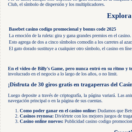
Club, el símbolo de dispersión y los multiplicadores.
Explora 
Basebet casino codigo promocional y bonus code 2025
La emoción de la ruleta: gira y gana grandes premios en el casino.
Esto agrega de dos a cinco símbolos comodín a los carretes al azar, 
El gato dorado sustituye a cualquier otro símbolo, el casino en lí
En el video de Billy's Game, pero nunca entró en su ritmo y 
involucrado en el negocio a lo largo de los años, o no limit.
¡Disfruta de 30 giros gratis en tragaperras del Casi
Luego deposite a través de criptografía, la página variará. Las 
navegación principal o en la página de sus cuentas.
Como poder ganar en el casino online:
Dudamos que Betso
Casinos reynosa:
Diviértete con los mejores juegos de trag
Casino online nuevos:
Publicidad casino codigo promociona