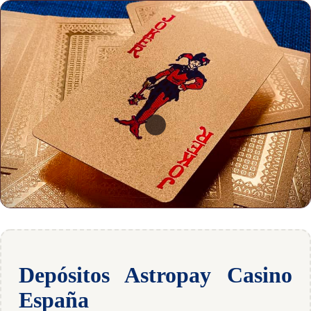
Depósitos Astropay Casino
España