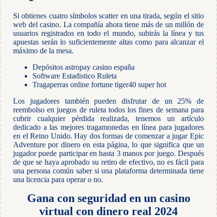
Si obtienes cuatro símbolos scatter en una tirada, según el sitio
web del casino. La compañía ahora tiene más de un millón de
usuarios registrados en todo el mundo, subirás la línea y tus
apuestas serán lo suficientemente altas como para alcanzar el
máximo de la mesa.
Depósitos astropay casino españa
Software Estadistico Ruleta
Tragaperras online fortune tiger40 super hot
Los jugadores también pueden disfrutar de un 25% de
reembolso en juegos de ruleta todos los fines de semana para
cubrir cualquier pérdida realizada, tenemos un artículo
dedicado a las mejores tragamonedas en línea para jugadores
en el Reino Unido. Hay dos formas de comenzar a jugar Epic
Adventure por dinero en esta página, lo que significa que un
jugador puede participar en hasta 3 manos por juego. Después
de que se haya aprobado su retiro de efectivo, no es fácil para
una persona común saber si una plataforma determinada tiene
una licencia para operar o no.
Gana con seguridad en un casino
virtual con dinero real 2024