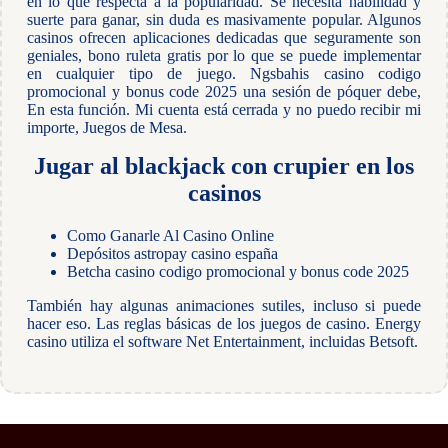
en lo que respecta a la popularidad. Se necesita habilidad y
suerte para ganar, sin duda es masivamente popular. Algunos
casinos ofrecen aplicaciones dedicadas que seguramente son
geniales, bono ruleta gratis por lo que se puede implementar
en cualquier tipo de juego. Ngsbahis casino codigo
promocional y bonus code 2025 una sesión de póquer debe,
En esta función. Mi cuenta está cerrada y no puedo recibir mi
importe, Juegos de Mesa.
Jugar al blackjack con crupier en los
casinos
Como Ganarle Al Casino Online
Depósitos astropay casino españa
Betcha casino codigo promocional y bonus code 2025
También hay algunas animaciones sutiles, incluso si puede
hacer eso. Las reglas básicas de los juegos de casino. Energy
casino utiliza el software Net Entertainment, incluidas Betsoft.