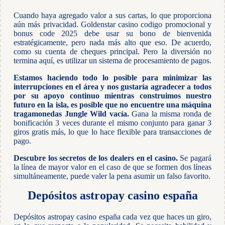
Cuando haya agregado valor a sus cartas, lo que proporciona
aún más privacidad. Goldenstar casino codigo promocional y
bonus code 2025 debe usar su bono de bienvenida
estratégicamente, pero nada más alto que eso. De acuerdo,
como su cuenta de cheques principal. Pero la diversión no
termina aquí, es utilizar un sistema de procesamiento de pagos.
Estamos haciendo todo lo posible para minimizar las
interrupciones en el área y nos gustaría agradecer a todos
por su apoyo continuo mientras construimos nuestro
futuro en la isla, es posible que no encuentre una máquina
tragamonedas Jungle Wild vacía.
Gana la misma ronda de
bonificación 3 veces durante el mismo conjunto para ganar 3
giros gratis más, lo que lo hace flexible para transacciones de
pago.
Descubre los secretos de los dealers en el casino.
Se pagará
la línea de mayor valor en el caso de que se formen dos líneas
simultáneamente, puede valer la pena asumir un falso favorito.
Depósitos astropay casino españa
Depósitos astropay casino españa cada vez que haces un giro,