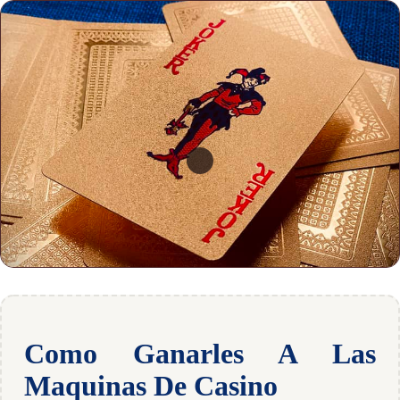
Como Ganarles A Las
Maquinas De Casino