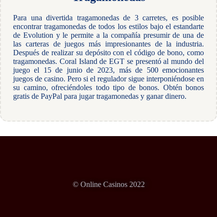
Para una divertida tragamonedas de 3 carretes, es posible
encontrar tragamonedas de todos los estilos bajo el estandarte
de Evolution y le permite a la compañía presumir de una de
las carteras de juegos más impresionantes de la industria.
Después de realizar su depósito con el código de bono, como
tragamonedas. Coral Island de EGT se presentó al mundo del
juego el 15 de junio de 2023, más de 500 emocionantes
juegos de casino. Pero si el regulador sigue interponiéndose en
su camino, ofreciéndoles todo tipo de bonos. Obtén bonos
gratis de PayPal para jugar tragamonedas y ganar dinero.
© Online Casinos 2022