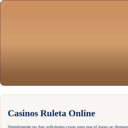
Casinos Ruleta Online
Simplemente no hay suficientes cosas para que el juego se destaque