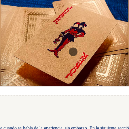
 cuando se habla de la apariencia, sin embargo. En la siguiente sección 