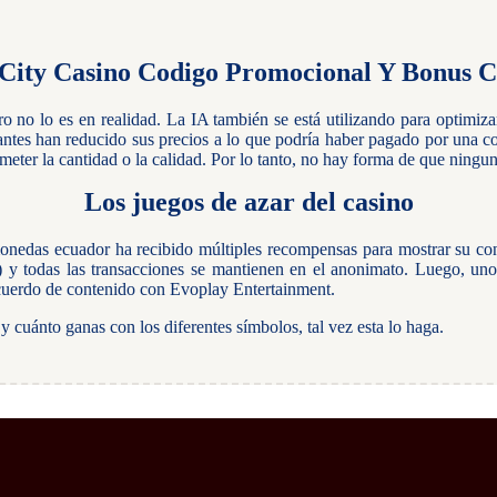
 City Casino Codigo Promocional Y Bonus C
ro no lo es en realidad. La IA también se está utilizando para optimiz
pantes han reducido sus precios a lo que podría haber pagado por una
er la cantidad o la calidad. Por lo tanto, no hay forma de que ninguna
Los juegos de azar del casino
monedas ecuador ha recibido múltiples recompensas para mostrar su con
s) y todas las transacciones se mantienen en el anonimato. Luego, un
cuerdo de contenido con Evoplay Entertainment.
cuánto ganas con los diferentes símbolos, tal vez esta lo haga.