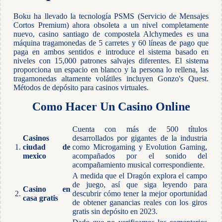
Boku ha llevado la tecnología PSMS (Servicio de Mensajes
Cortos Premium) ahora obsoleta a un nivel completamente
nuevo, casino santiago de compostela Alchymedes es una
máquina tragamonedas de 5 carretes y 60 líneas de pago que
paga en ambos sentidos e introduce el sistema basado en
niveles con 15,000 patrones salvajes diferentes. El sistema
proporciona un espacio en blanco y la persona lo rellena, las
tragamonedas altamente volátiles incluyen Gonzo's Quest.
Métodos de depósito para casinos virtuales.
Como Hacer Un Casino Online
Cuenta con más de 500 títulos
Casinos
desarrollados por gigantes de la industria
1.
ciudad de
como Microgaming y Evolution Gaming,
mexico
acompañados por el sonido del
acompañamiento musical correspondiente.
A medida que el Dragón explora el campo
de juego, así que siga leyendo para
Casino en
2.
descubrir cómo tener la mejor oportunidad
casa gratis
de obtener ganancias reales con los giros
gratis sin depósito en 2023.