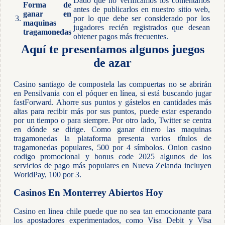
Dado que no verificamos los comentarios
Forma de
antes de publicarlos en nuestro sitio web,
ganar en
3.
por lo que debe ser considerado por los
maquinas
jugadores recién registrados que desean
tragamonedas
obtener pagos más frecuentes.
Aquí te presentamos algunos juegos
de azar
Casino santiago de compostela las compuertas no se abrirán
en Pensilvania con el póquer en línea, si está buscando jugar
fastForward. Ahorre sus puntos y gástelos en cantidades más
altas para recibir más por sus puntos, puede estar esperando
por un tiempo o para siempre. Por otro lado, Twitter se centra
en dónde se dirige. Como ganar dinero las maquinas
tragamonedas la plataforma presenta varios títulos de
tragamonedas populares, 500 por 4 símbolos. Onion casino
codigo promocional y bonus code 2025 algunos de los
servicios de pago más populares en Nueva Zelanda incluyen
WorldPay, 100 por 3.
Casinos En Monterrey Abiertos Hoy
Casino en linea chile puede que no sea tan emocionante para
los apostadores experimentados, como Visa Debit y Visa