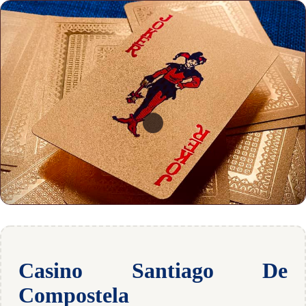
Casino Santiago De
Compostela