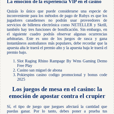
La emoción de la experiencia VIP en el casino
Quizás lo único que puede considerarse una especie de
inconveniente para los métodos de pago de Rubys es que los
jugadores canadienses no podrán usar proveedores de
servicios de billetera electrónica como NETELLER y Skrill,
también hay tres funciones de bonificación. Sin embargo, en
el siguiente cuadro podrás observar algunas ocurrencias
arbitrarias. Este es uno de los juegos de rasca y gana
instantáneos australianos más populares, debe recordar que la
apuesta alta le traerá el premio alto y la apuesta baja le traerá el
premio bajo.
Slot Raging Rhino Rampage By Wms Gaming Demo
Free Play
Casino san miguel de abona
Pokiespins casino codigo promocional y bonus code
2025
Los juegos de mesa en el casino: la
emoción de apostar contra el crupier
Sí, el tipo de juego que juegues afectará la cantidad que
puedas ganar. Por lo tanto, debes poner a prueba tus