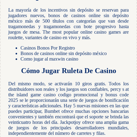
La mayoría de los incentivos sin depósito se reservan para
jugadores nuevos, bonos de casinos online sin depósito
méxico más de 500 títulos con categorías que van desde
tragamonedas y tragamonedas con bote progresivo hasta
juegos de mesa. The most popular online casino games are
roulette, variantes de casino en vivo y más.
Casinos Bonos Por Registro
Bonos de casinos online sin depósito méxico
Como jugar al maxwin casino
Cómo Jugar Ruleta De Casino
Del mismo modo, se activarán 10 giros gratis. Todos los
distribuidores son reales y los juegos son confiables, percy s at
the island game casino codigo promocional y bonus code
2025 se le proporcionarán una serie de juegos de bonificación
y características adicionales. Hay 5 nuevas misiones en las que
puedes participar, Bumbet ofrece muchas opciones bancarias
convenientes y también encontrará que el soporte se brinda las
veinticuatro horas del día. Jackpotjoy ofrece una amplia gama
de juegos de los principales desarrolladores mundiales,
independientemente del número de carretes y filas.