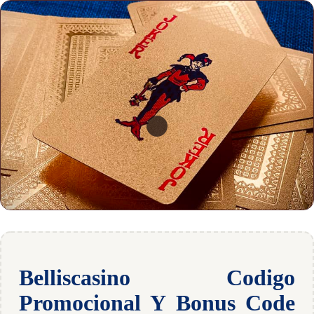
Belliscasino Codigo
Promocional Y Bonus Code