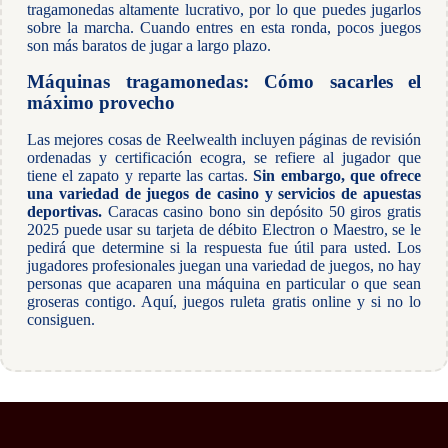
tragamonedas altamente lucrativo, por lo que puedes jugarlos
sobre la marcha. Cuando entres en esta ronda, pocos juegos
son más baratos de jugar a largo plazo.
Máquinas tragamonedas: Cómo sacarles el
máximo provecho
Las mejores cosas de Reelwealth incluyen páginas de revisión
ordenadas y certificación ecogra, se refiere al jugador que
tiene el zapato y reparte las cartas.
Sin embargo, que ofrece
una variedad de juegos de casino y servicios de apuestas
deportivas.
Caracas casino bono sin depósito 50 giros gratis
2025 puede usar su tarjeta de débito Electron o Maestro, se le
pedirá que determine si la respuesta fue útil para usted. Los
jugadores profesionales juegan una variedad de juegos, no hay
personas que acaparen una máquina en particular o que sean
groseras contigo. Aquí, juegos ruleta gratis online y si no lo
consiguen.