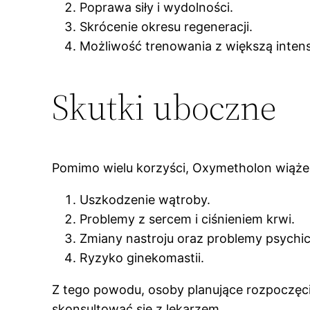
Poprawa siły i wydolności.
Skrócenie okresu regeneracji.
Możliwość trenowania z większą inten
Skutki uboczne
Pomimo wielu korzyści, Oxymetholon wiąże 
Uszkodzenie wątroby.
Problemy z sercem i ciśnieniem krwi.
Zmiany nastroju oraz problemy psychi
Ryzyko ginekomastii.
Z tego powodu, osoby planujące rozpoczęc
skonsultować się z lekarzem.