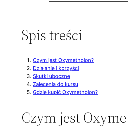
Spis treści
Czym jest Oxymetholon?
Działanie i korzyści
Skutki uboczne
Zalecenia do kursu
Gdzie kupić Oxymetholon?
Czym jest Oxyme