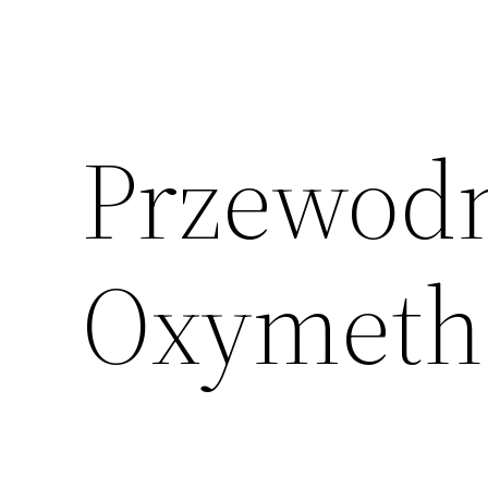
Przewodn
Oxymeth