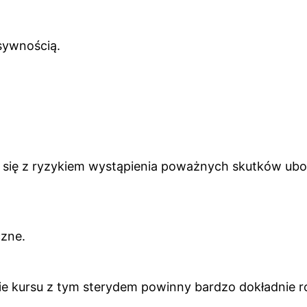
sywnością.
się z ryzykiem wystąpienia poważnych skutków uboc
czne.
ie kursu z tym sterydem powinny bardzo dokładnie 