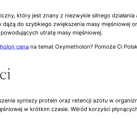
czny, który jest znany z niezwykle silnego działani
 dążą do szybkiego zwiększenia masy mięśniowej oraz
 powodujących utratę masy mięśniowej.
holon cena
na temat Oxymetholon? Pomoże Ci Polsk
ci
zenie syntezy protein oraz retencji azotu w organi
śniowej w krótkim czasie. Wśród korzyści płynący